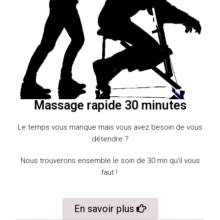
Massage rapide 30 minutes
Le temps vous manque mais vous avez besoin de vous
détendre ?
Nous trouverons ensemble le soin de 30 mn qu’il vous
faut !
En savoir plus