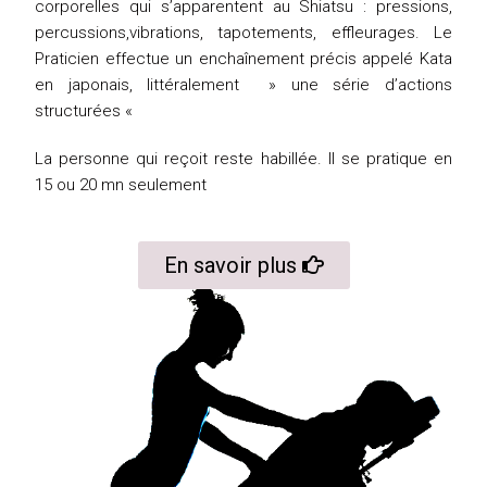
corporelles qui s’apparentent au Shiatsu : pressions,
percussions,vibrations, tapotements, effleurages. Le
Praticien effectue un enchaînement précis appelé Kata
en japonais, littéralement » une série d’actions
structurées «
La personne qui reçoit reste habillée. Il se pratique en
15 ou 20 mn seulement
En savoir plus