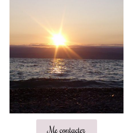
Me contacter