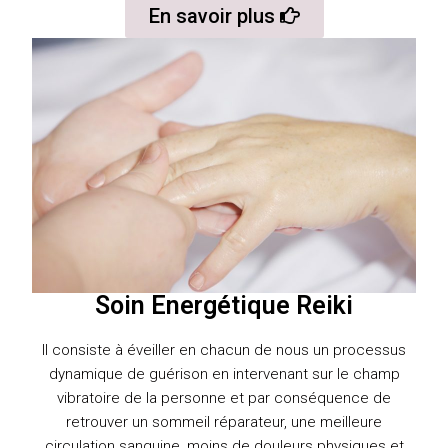
En savoir plus
Soin Energétique Reiki
Il consiste à éveiller en chacun de nous un processus
dynamique de guérison en intervenant sur le champ
vibratoire de la personne et par conséquence de
retrouver un sommeil réparateur, une meilleure
circulation sanguine, moins de douleurs physiques et