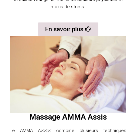
moins de stress.
En savoir plus
Massage AMMA Assis
Le AMMA ASSIS combine plusieurs techniques