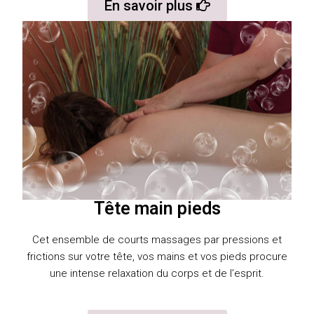
En savoir plus
Tête main pieds
Cet ensemble de courts massages par pressions et
frictions sur votre tête, vos mains et vos pieds procure
une intense relaxation du corps et de l’esprit.