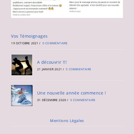
Vos Témoignages
19 OCTOBRE 2021
/
0 COMMENTAIRE
A découvrir !!!
21 JANVIER 2021
/
0 COMMENTAIRE
Une nouvelle année commence !
31 DÉCEMBRE 2020
/
0 COMMENTAIRE
Mentions Légales