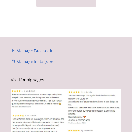
Ma page Facebook
Ma page Instagram
Vos témoignages