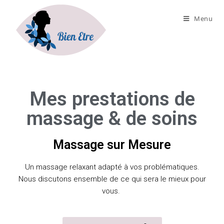
Menu
Mes prestations de
massage & de soins
Massage sur Mesure
Un massage relaxant adapté à vos problématiques.
Nous discutons ensemble de ce qui sera le mieux pour
vous.