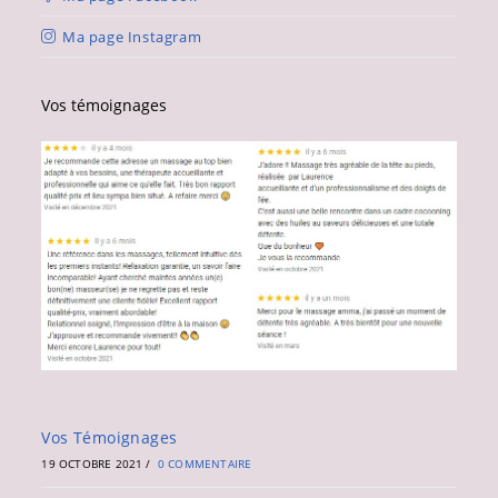
Ma page Instagram
Vos témoignages
Vos Témoignages
19 OCTOBRE 2021
/
0 COMMENTAIRE