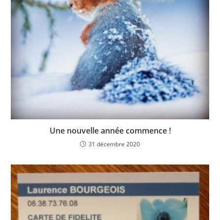
Une nouvelle année commence !
31 décembre 2020