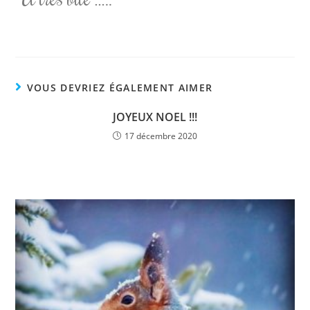
VOUS DEVRIEZ ÉGALEMENT AIMER
JOYEUX NOEL !!!
17 décembre 2020