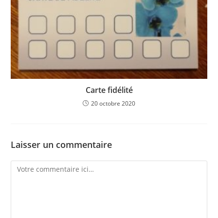
Carte fidélité
20 octobre 2020
Laisser un commentaire