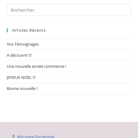
Articles Récents
Vos Témoignages
A découvrir !!!
Une nouvelle année commence !
JOYEUX NOEL !!!
Bonne nouvelle !
Ma page Facebook