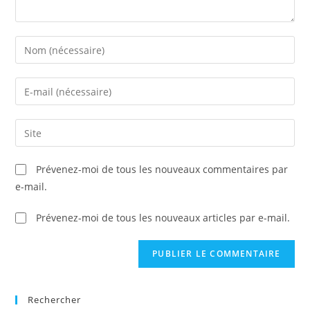
Prévenez-moi de tous les nouveaux commentaires par
e-mail.
Prévenez-moi de tous les nouveaux articles par e-mail.
Rechercher